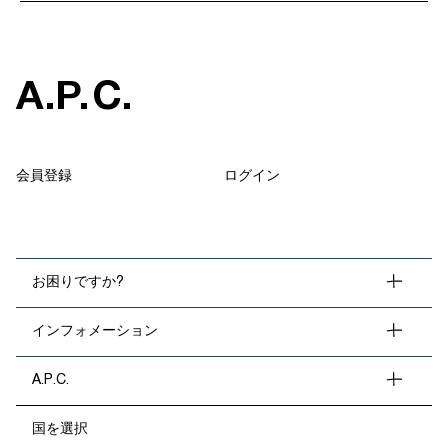
A
.
P
.
C
.
会員登録
ログイン
お困りですか?
インフォメーション
A.P.C.
国を選択