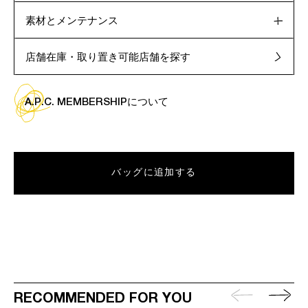
素材とメンテナンス
店舗在庫・取り置き可能店舗を探す
A.P.C. MEMBERSHIPについて
バッグに追加する
RECOMMENDED FOR YOU