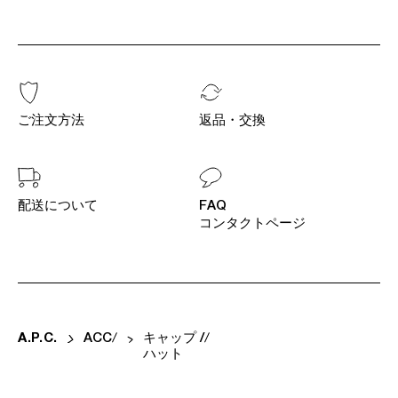
ご注文方法
返品・交換
配送について
FAQ
コンタクトページ
A
.
P
.
C
.
ACC
キャップ /
ハット