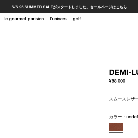
S/S 26 SUMMER SALEがスタートしました。セールページは
こちら
le gourmet parisien
l’univers
golf
DEMI
¥88,000
スムースレザーの
カラー：
undef