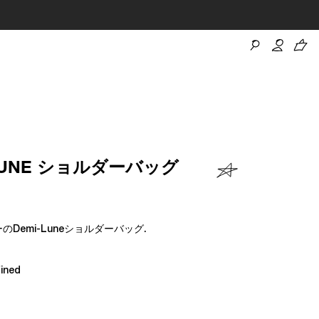
-LUNE ショルダーバッグ
Demi-Luneショルダーバッグ.
ined