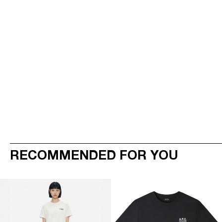
RECOMMENDED FOR YOU