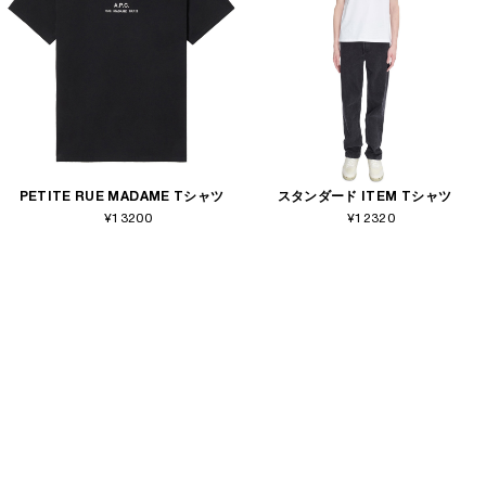
PETITE RUE MADAME Tシャツ
スタンダード ITEM Tシャツ
¥13200
¥12320