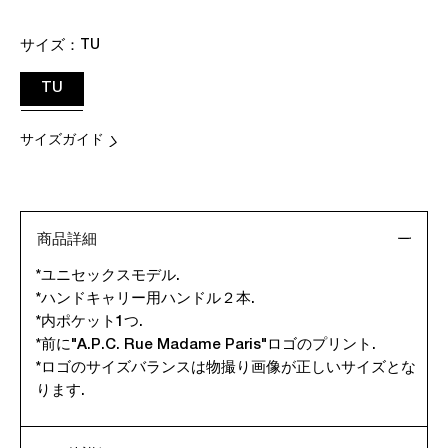
サイズ：
TU
TU
サイズガイド
商品詳細
*ユニセックスモデル.
*ハンドキャリー用ハンドル２本.
*内ポケット1つ.
*前に"A.P.C. Rue Madame Paris"ロゴのプリント.
*ロゴのサイズバランスは物撮り画像が正しいサイズとな
ります.