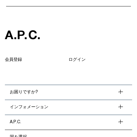
A
.
P
.
C
.
会員登録
ログイン
お困りですか?
インフォメーション
A.P.C.