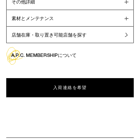
その他詳細
素材とメンテナンス
店舗在庫・取り置き可能店舗を探す
A.P.C. MEMBERSHIPについて
入荷連絡を希望