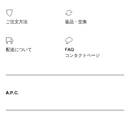
ご注文方法
返品・交換
配送について
FAQ
コンタクトページ
A
.
P
.
C
.