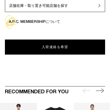
店舗在庫・取り置き可能店舗を探す
A.P.C. MEMBERSHIPについて
入荷連絡を希望
RECOMMENDED FOR YOU