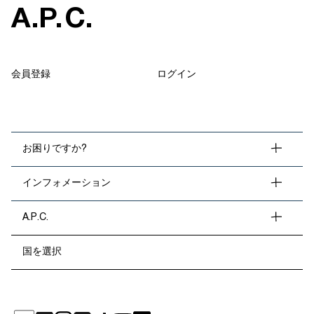
A
.
P
.
C
.
会員登録
ログイン
お困りですか?
インフォメーション
A.P.C.
国を選択