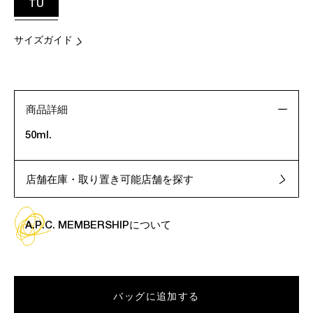
TU
サイズガイド
商品詳細
50ml.
店舗在庫・取り置き可能店舗を探す
A.P.C. MEMBERSHIPについて
バッグに追加する