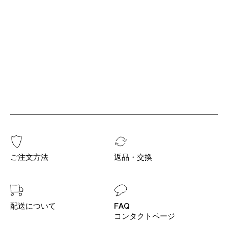
ご注文方法
返品・交換
配送について
FAQ
コンタクトページ