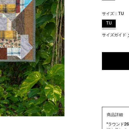
サイズ：
TU
TU
サイズガイド
商品詳細
*ラウンド