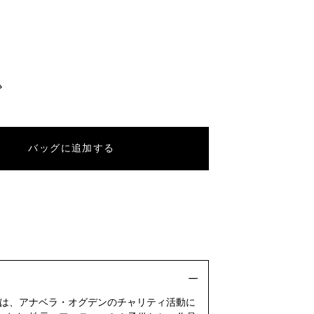
バッグに追加する
26は、アナベラ・オグデンのチャリティ活動に