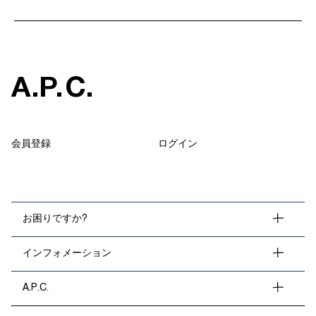
A
.
P
.
C
.
会員登録
ログイン
お困りですか?
インフォメーション
A.P.C.