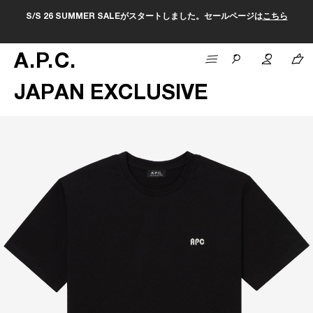
S/S 26 SUMMER SALEがスタートしました。セールページは
こちら
A
.
P
.
C
.
JAPAN EXCLUSIVE