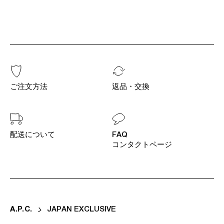
ご注文方法
返品・交換
配送について
FAQ
コンタクトページ
A
.
P
.
C
.
JAPAN EXCLUSIVE