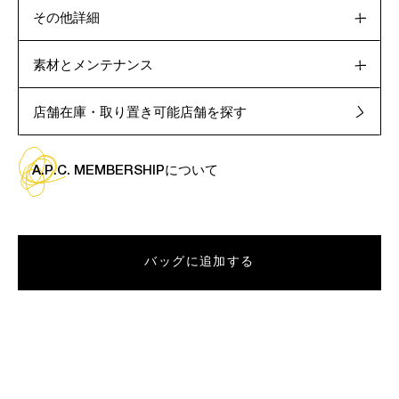
その他詳細
素材とメンテナンス
店舗在庫・取り置き可能店舗を探す
A.P.C. MEMBERSHIPについて
バッグに追加する