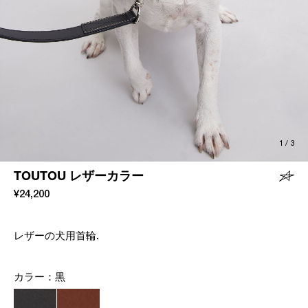
1
/
3
TOUTOU レザーカラー
¥24,200
レザーの犬用首輪.
カラー：
黒