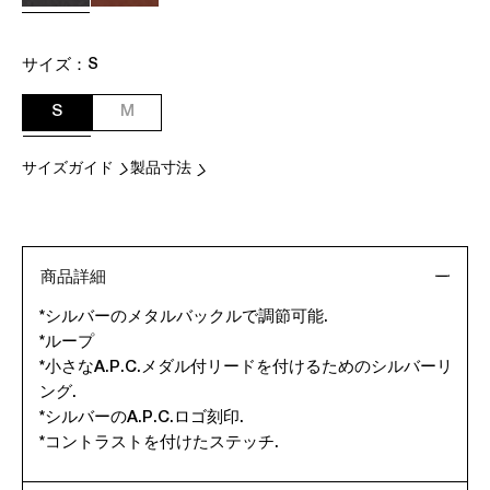
サイズ：
S
S
M
サイズガイド
製品寸法
商品詳細
*シルバーのメタルバックルで調節可能.
*ループ
*小さなA.P.C.メダル付リードを付けるためのシルバーリ
ング.
*シルバーのA.P.C.ロゴ刻印.
*コントラストを付けたステッチ.