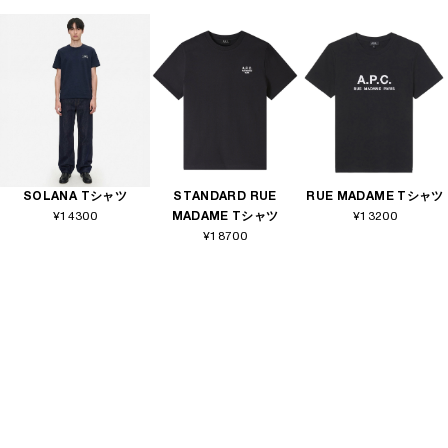
SOLANA Tシャツ
STANDARD RUE
RUE MADAME Tシャツ
¥14300
MADAME Tシャツ
¥13200
¥18700