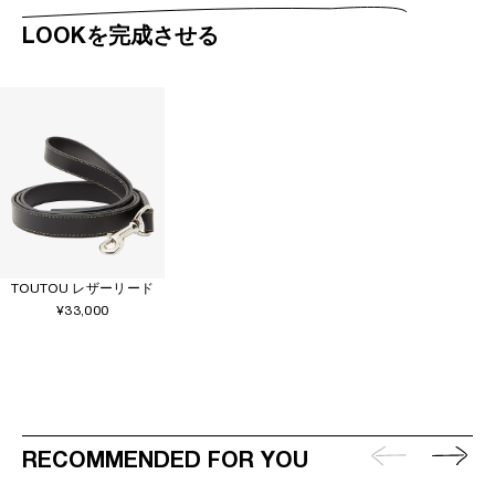
LOOKを完成させる
TOUTOU レザーリード
¥33,000
RECOMMENDED FOR YOU