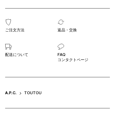
ご注文方法
返品・交換
配送について
FAQ
コンタクトページ
A
.
P
.
C
.
TOUTOU