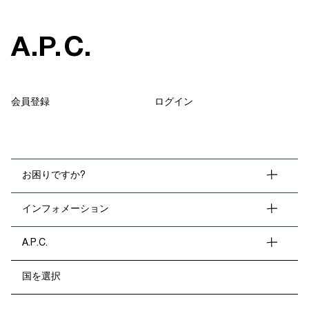
A
.
P
.
C
.
会員登録
ログイン
お困りですか?
インフォメーション
A.P.C.
国を選択