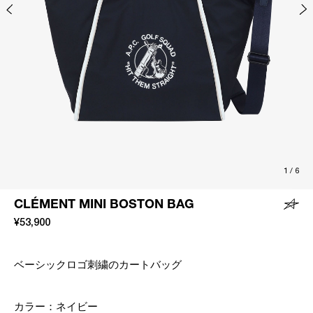
1
/
6
CLÉMENT MINI BOSTON BAG
¥53,900
ベーシックロゴ刺繍のカートバッグ
カラー：
ネイビー