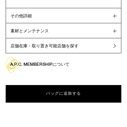
その他詳細
素材とメンテナンス
店舗在庫・取り置き可能店舗を探す
A.P.C. MEMBERSHIPについて
バッグに追加する