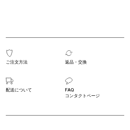
ご注文方法
返品・交換
配送について
FAQ
コンタクトページ