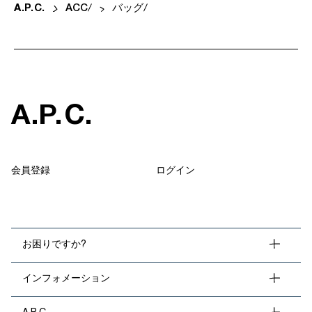
A
.
P
.
C
.
ACC
バッグ
A
.
P
.
C
.
会員登録
ログイン
お困りですか?
インフォメーション