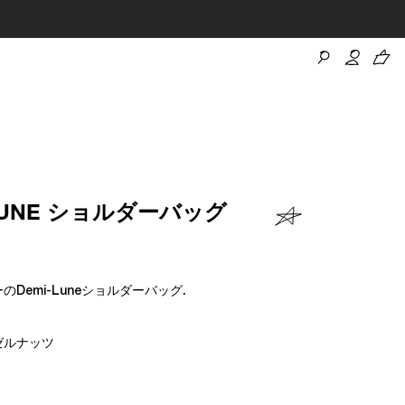
-LUNE ショルダーバッグ
Demi-Luneショルダーバッグ.
ゼルナッツ