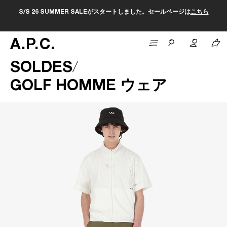
S/S 26 SUMMER SALEがスタートしました。セールページは
こちら
A
.
P
.
C
.
SOLDES
GOLF HOMME ウェア