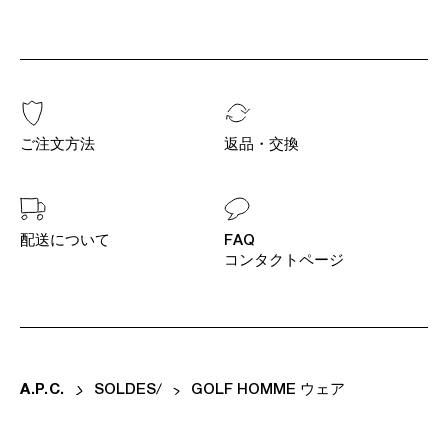
ご注文方法
返品・交換
配送について
FAQ
コンタクトページ
A
.
P
.
C
.
SOLDES
GOLF HOMME ウェア