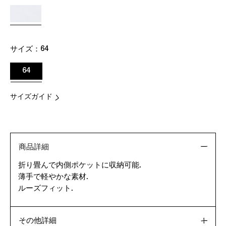
サイズ：
64
64
サイズガイド
商品詳細
折り畳んで内側ポケットに収納可能.
薄手で軽やかな素材.
ルーズフィット.
その他詳細