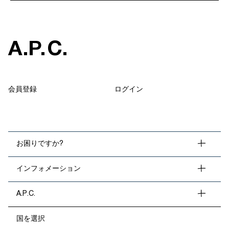
A
.
P
.
C
.
会員登録
ログイン
お困りですか?
インフォメーション
A.P.C.
国を選択