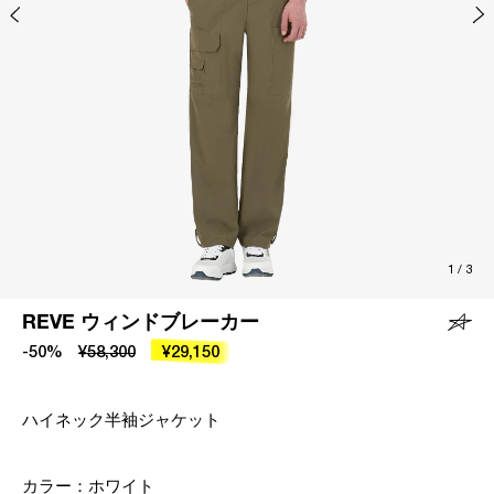
1
/
3
REVE ウィンドブレーカー
-50%
¥58,300
¥29,150
ハイネック半袖ジャケット
カラー：
ホワイト