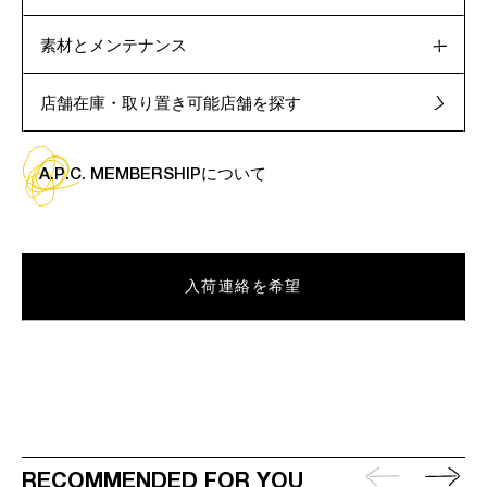
素材とメンテナンス
店舗在庫・取り置き可能店舗を探す
A.P.C. MEMBERSHIPについて
入荷連絡を希望
RECOMMENDED FOR YOU