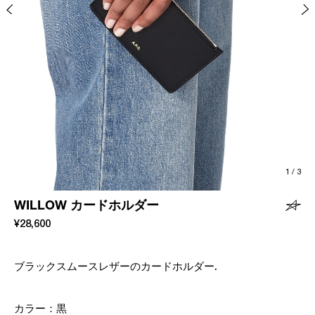
1
/
3
WILLOW カードホルダー
¥28,600
ブラックスムースレザーのカードホルダー.
カラー：
黒