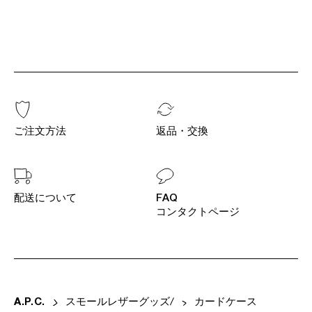
ご注文方法
返品・交換
配送について
FAQ
コンタクトページ
A
.
P
.
C
.
スモールレザーグッズ
カードケース