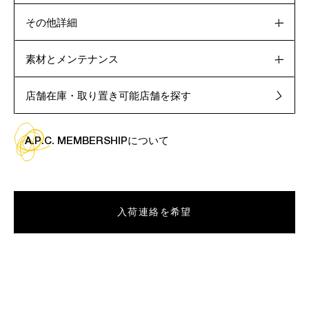
その他詳細
素材とメンテナンス
店舗在庫・取り置き可能店舗を探す
A.P.C. MEMBERSHIPについて
入荷連絡を希望