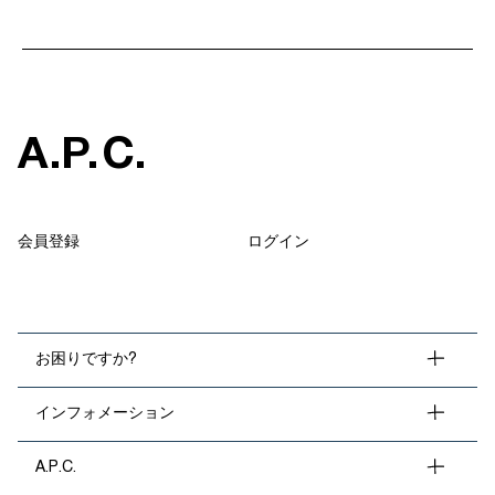
A
.
P
.
C
.
会員登録
ログイン
お困りですか?
インフォメーション
A.P.C.