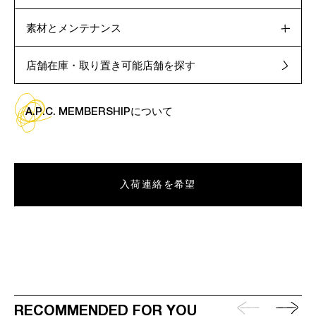
素材とメンテナンス
店舗在庫・取り置き可能店舗を探す
A.P.C. MEMBERSHIPについて
入荷連絡を希望
RECOMMENDED FOR YOU