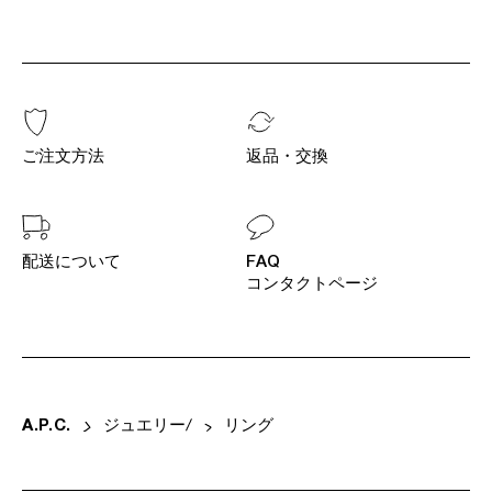
ご注文方法
返品・交換
配送について
FAQ
コンタクトページ
A
.
P
.
C
.
ジュエリー
リング