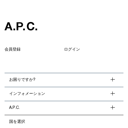
A
.
P
.
C
.
会員登録
ログイン
お困りですか?
インフォメーション
A.P.C.
国を選択