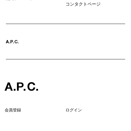
コンタクトページ
A
.
P
.
C
.
A
.
P
.
C
.
会員登録
ログイン