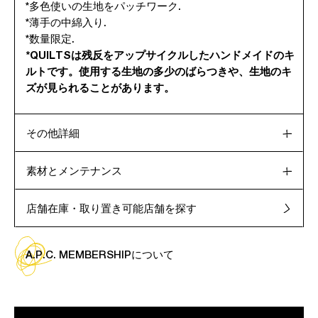
*多色使いの生地をパッチワーク.
*薄手の中綿入り.
*数量限定.
*QUILTSは残反をアップサイクルしたハンドメイドのキ
ルトです。使用する生地の多少のばらつきや、生地のキ
ズが見られることがあります。
その他詳細
素材とメンテナンス
店舗在庫・取り置き可能店舗を探す
A.P.C. MEMBERSHIPについて