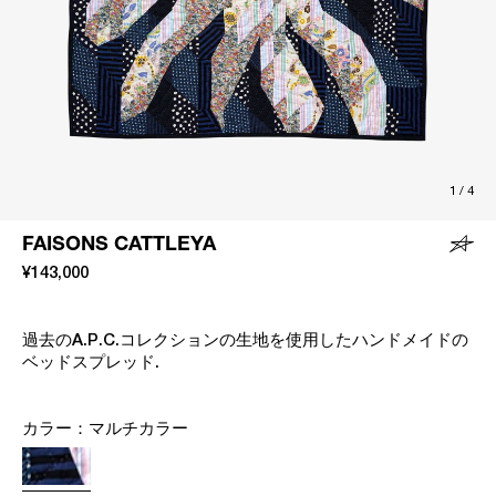
1
/
4
FAISONS CATTLEYA
¥143,000
過去のA.P.C.コレクションの生地を使用したハンドメイドの
ベッドスプレッド.
カラー：
マルチカラー