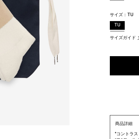
サイズ：
TU
TU
サイズガイド
商品詳細
*コントラス