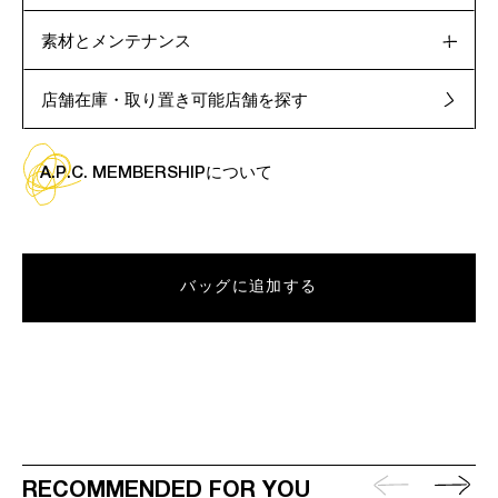
素材とメンテナンス
店舗在庫・取り置き可能店舗を探す
A.P.C. MEMBERSHIPについて
バッグに追加する
RECOMMENDED FOR YOU