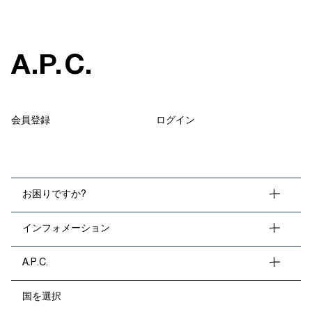
A
.
P
.
C
.
会員登録
ログイン
お困りですか?
インフォメーション
A.P.C.
国を選択