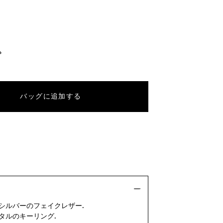
バッグに追加する
クシルバーのフェイクレザー.
タルのキーリング.