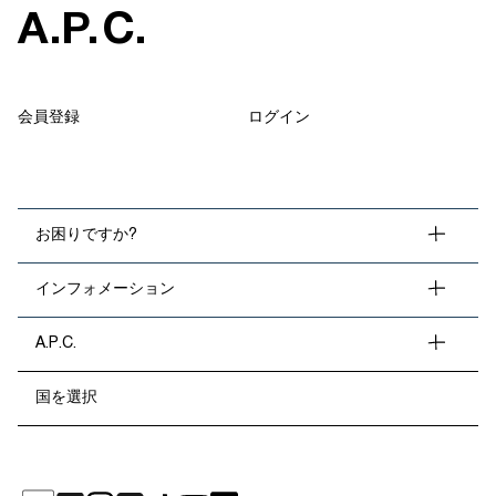
A
.
P
.
C
.
会員登録
ログイン
お困りですか?
インフォメーション
A.P.C.
国を選択