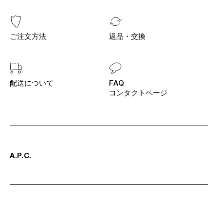
ご注文方法
返品・交換
配送について
FAQ
コンタクトページ
A
.
P
.
C
.