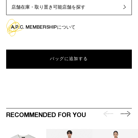
店舗在庫・取り置き可能店舗を探す
A.P.C. MEMBERSHIPについて
バッグに追加する
RECOMMENDED FOR YOU