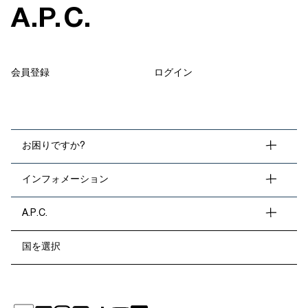
A
.
P
.
C
.
会員登録
ログイン
お困りですか?
インフォメーション
A.P.C.
国を選択