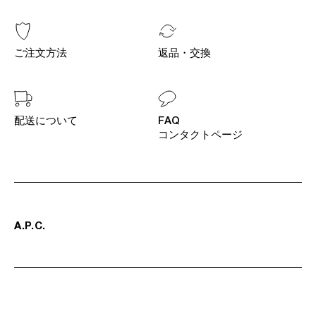
ご注文方法
返品・交換
配送について
FAQ
コンタクトページ
A
.
P
.
C
.