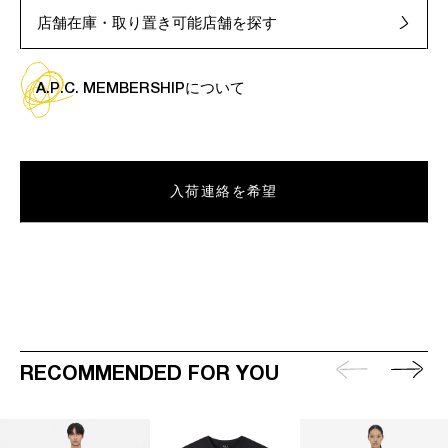
店舗在庫・取り置き可能店舗を探す
A.P.C. MEMBERSHIPについて
入荷連絡を希望
RECOMMENDED FOR YOU