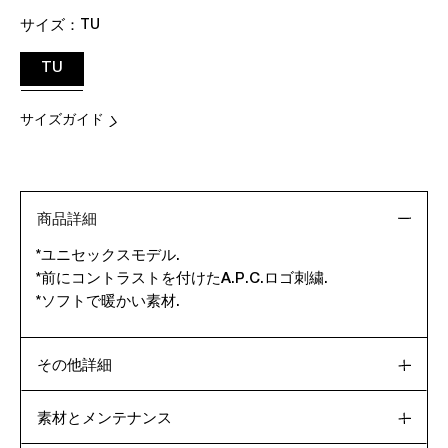
サイズ：
TU
TU
サイズガイド
商品詳細
*ユニセックスモデル.
*前にコントラストを付けたA.P.C.ロゴ刺繍.
*ソフトで暖かい素材.
その他詳細
素材とメンテナンス