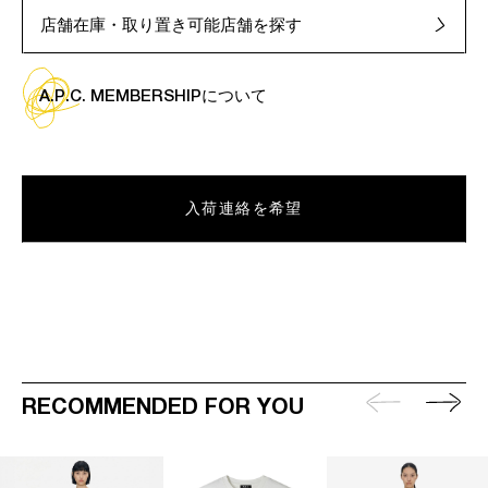
店舗在庫・取り置き可能店舗を探す
A.P.C. MEMBERSHIPについて
入荷連絡を希望
RECOMMENDED FOR YOU