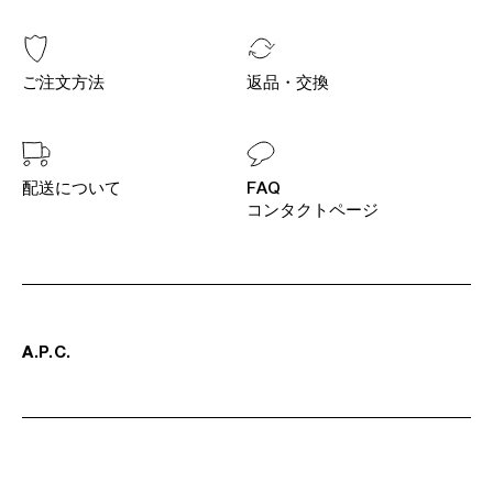
ご注文方法
返品・交換
配送について
FAQ
コンタクトページ
A
.
P
.
C
.