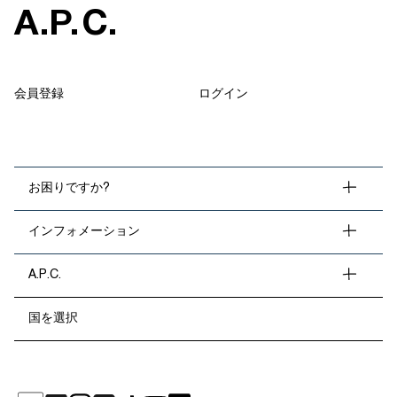
A
.
P
.
C
.
会員登録
ログイン
お困りですか?
インフォメーション
A.P.C.
国を選択