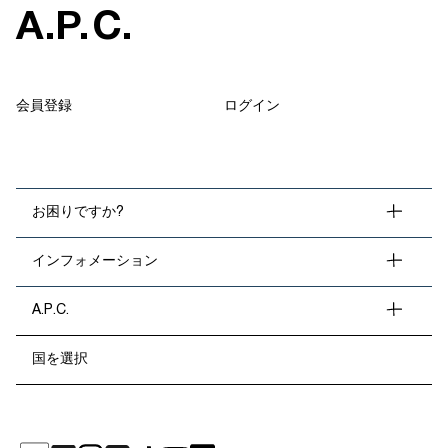
A
.
P
.
C
.
会員登録
ログイン
お困りですか?
インフォメーション
A.P.C.
国を選択