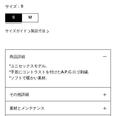
サイズ：
S
S
M
サイズガイド
製品寸法
商品詳細
*ユニセックスモデル.
*手首にコントラストを付けたA.P.C.ロゴ刺繍.
*ソフトで暖かい素材.
その他詳細
素材とメンテナンス