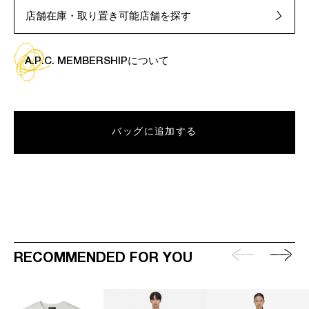
店舗在庫・取り置き可能店舗を探す
A.P.C. MEMBERSHIPについて
バッグに追加する
RECOMMENDED FOR YOU