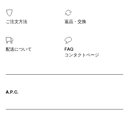
ご注文方法
返品・交換
配送について
FAQ
コンタクトページ
A
.
P
.
C
.