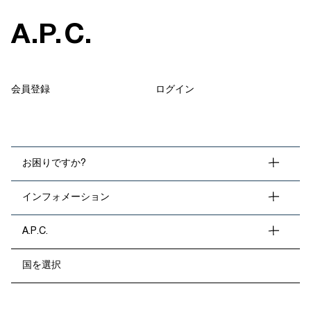
A
.
P
.
C
.
会員登録
ログイン
お困りですか?
インフォメーション
A.P.C.
国を選択