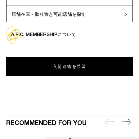
店舗在庫・取り置き可能店舗を探す
A.P.C. MEMBERSHIPについて
入荷連絡を希望
RECOMMENDED FOR YOU