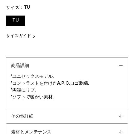
サイズ：
TU
TU
サイズガイド
商品詳細
*ユニセックスモデル.
*コントラストを付けたA.P.C.ロゴ刺繍.
*両端にリブ.
*ソフトで暖かい素材.
その他詳細
素材とメンテナンス