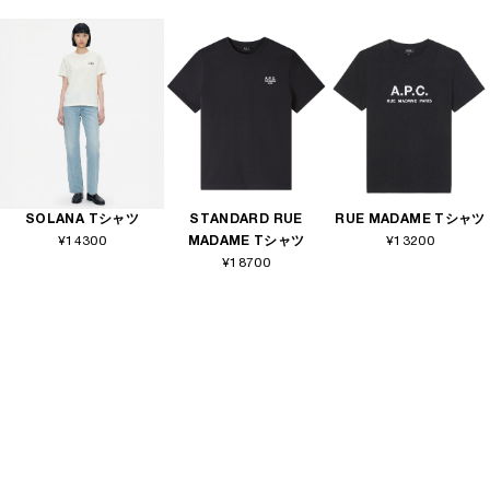
SOLANA Tシャツ
STANDARD RUE
RUE MADAME Tシャツ
¥14300
MADAME Tシャツ
¥13200
¥18700