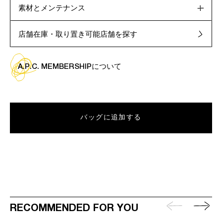
素材とメンテナンス
店舗在庫・取り置き可能店舗を探す
A.P.C. MEMBERSHIPについて
バッグに追加する
RECOMMENDED FOR YOU