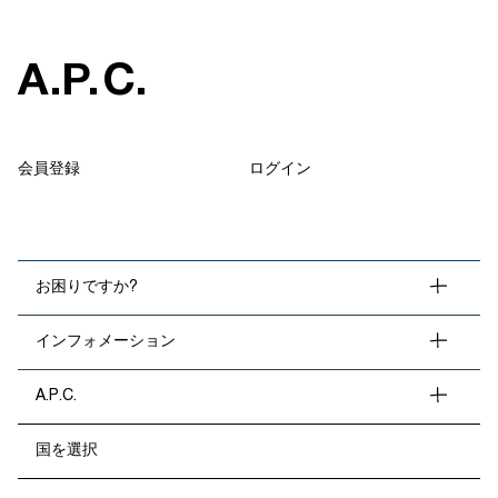
A
.
P
.
C
.
会員登録
ログイン
お困りですか?
インフォメーション
A.P.C.
国を選択