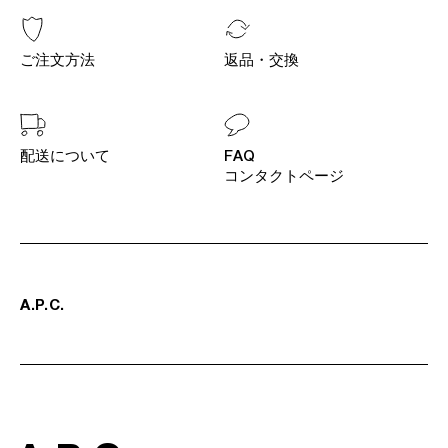
ご注文方法
返品・交換
配送について
FAQ
コンタクトページ
A
.
P
.
C
.