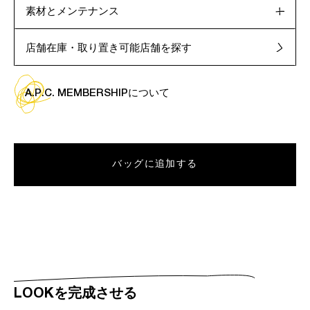
素材とメンテナンス
店舗在庫・取り置き可能店舗を探す
A.P.C. MEMBERSHIPについて
バッグに追加する
LOOKを完成させる