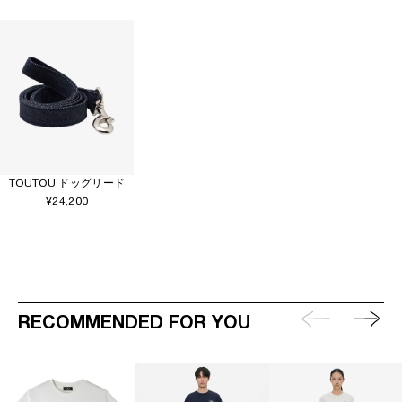
TOUTOU ドッグリード
¥24,200
RECOMMENDED FOR YOU