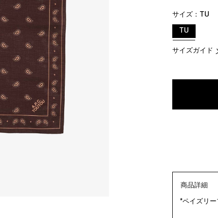
サイズ：
TU
TU
サイズガイド
商品詳細
*ペイズリー