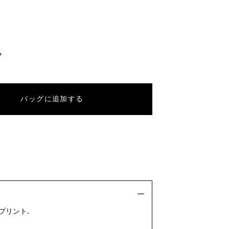
バッグに追加する
プリント.