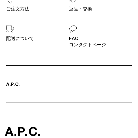
ご注文方法
返品・交換
配送について
FAQ
コンタクトページ
A
.
P
.
C
.
A
.
P
.
C
.