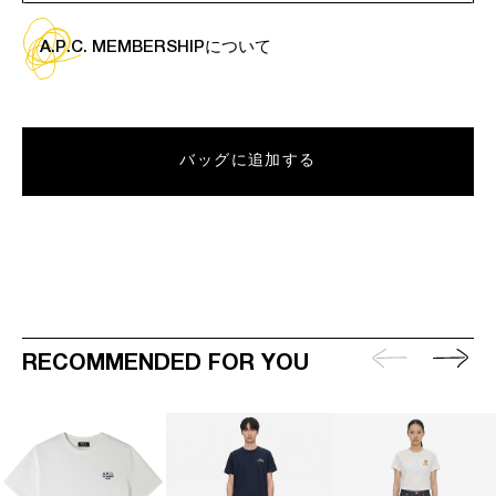
A.P.C. MEMBERSHIPについて
バッグに追加する
RECOMMENDED FOR YOU