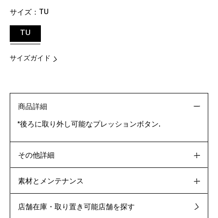
サイズ：
TU
TU
サイズガイド
商品詳細
*後ろに取り外し可能なプレッションボタン.
その他詳細
素材とメンテナンス
店舗在庫・取り置き可能店舗を探す