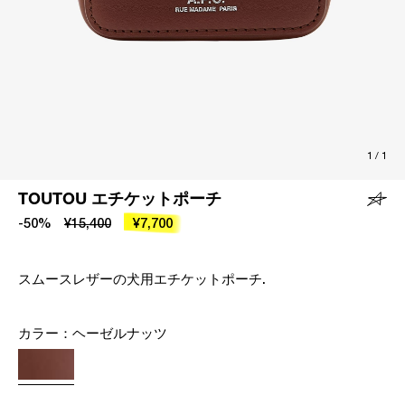
1
/
1
TOUTOU エチケットポーチ
-50%
¥15,400
¥7,700
スムースレザーの犬用エチケットポーチ.
カラー：
ヘーゼルナッツ