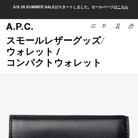
S/S 26 SUMMER SALEがスタートしました。セールページは
こちら
A
.
P
.
C
.
スモールレザーグッズ
ウォレット /
コンパクトウォレット