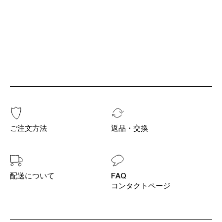
ご注文方法
返品・交換
配送について
FAQ
コンタクトページ