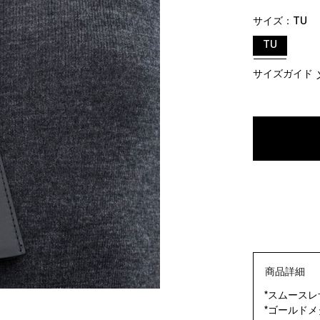
サイズ：
TU
TU
サイズガイド
商品詳細
*スムースレ
*ゴールド