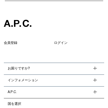
A
.
P
.
C
.
会員登録
ログイン
お困りですか?
インフォメーション
A.P.C.
国を選択