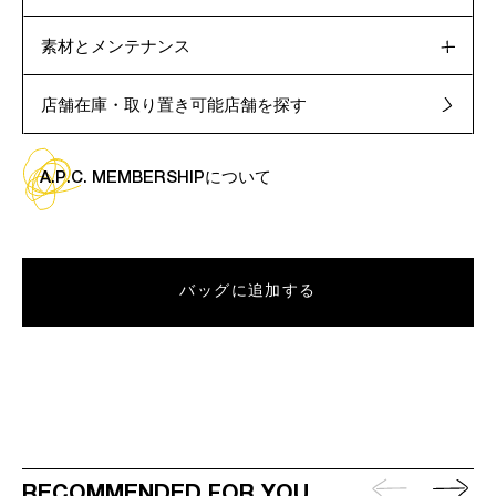
素材とメンテナンス
店舗在庫・取り置き可能店舗を探す
A.P.C. MEMBERSHIPについて
バッグに追加する