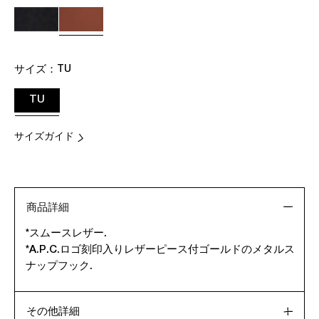
サイズ：
TU
TU
サイズガイド
商品詳細
*スムースレザー.
*A.P.C.ロゴ刻印入りレザーピース付ゴールドのメタルス
ナップフック.
その他詳細