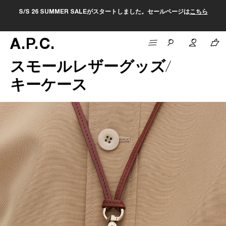
S/S 26 SUMMER SALEがスタートしました。セールページは
こちら
A
.
P
.
C
.
スモールレザーグッズ
キーケース