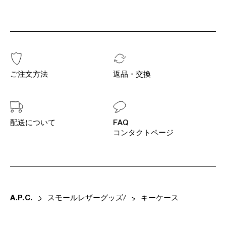
ご注文方法
返品・交換
配送について
FAQ
コンタクトページ
A
.
P
.
C
.
スモールレザーグッズ
キーケース