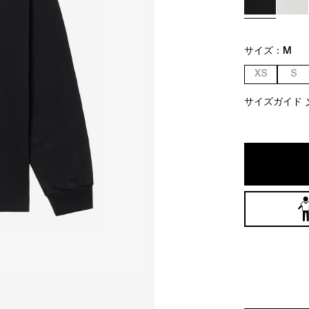
サイズ：
M
XS
S
サイズガイド