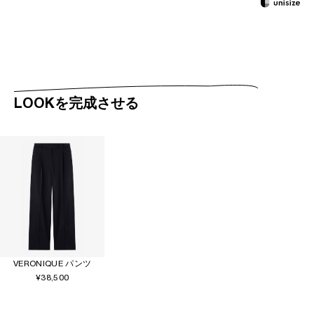
LOOKを完成させる
VERONIQUE パンツ
¥38,500