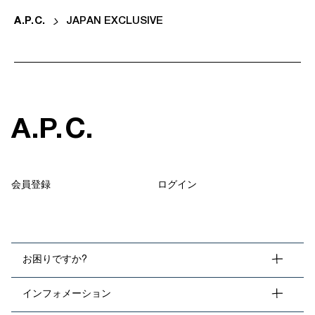
A
.
P
.
C
.
JAPAN EXCLUSIVE
A
.
P
.
C
.
会員登録
ログイン
お困りですか?
インフォメーション