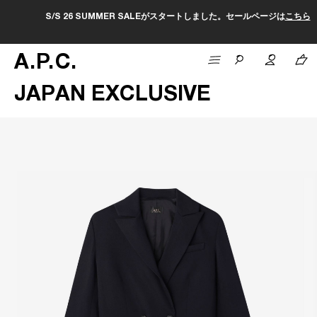
S/S 26 SUMMER SALEがスタートしました。セールページは
こちら
A
.
P
.
C
.
JAPAN EXCLUSIVE