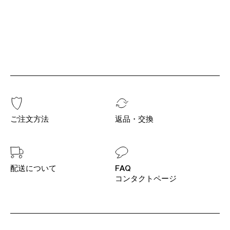
ご注文方法
返品・交換
配送について
FAQ
コンタクトページ