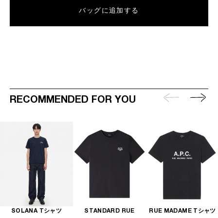
バッグに追加する
RECOMMENDED FOR YOU
SOLANA Tシャツ
STANDARD RUE
RUE MADAME Tシャツ