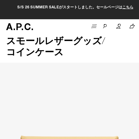
S/S 26 SUMMER SALEがスタートしました。セールページは
こちら
A
.
P
.
C
.
スモールレザーグッズ
コインケース