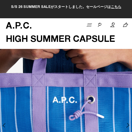
S/S 26 SUMMER SALEがスタートしました。セールページは
こちら
A
.
P
.
C
.
HIGH SUMMER CAPSULE