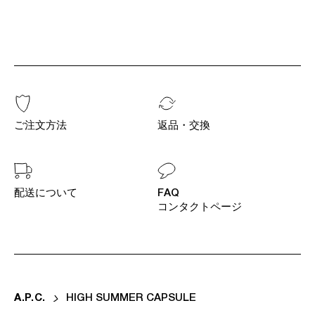
ご注文方法
返品・交換
配送について
FAQ
コンタクトページ
A
.
P
.
C
.
HIGH SUMMER CAPSULE