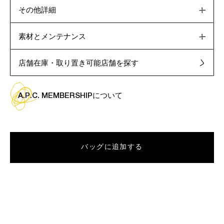
その他詳細
素材とメンテナンス
店舗在庫・取り置き可能店舗を探す
A.P.C. MEMBERSHIPについて
バッグに追加する