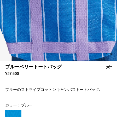
1
/
5
ブルーベリートートバッグ
¥27,500
ブルーのストライプコットンキャンバストートバッグ.
カラー：
ブルー