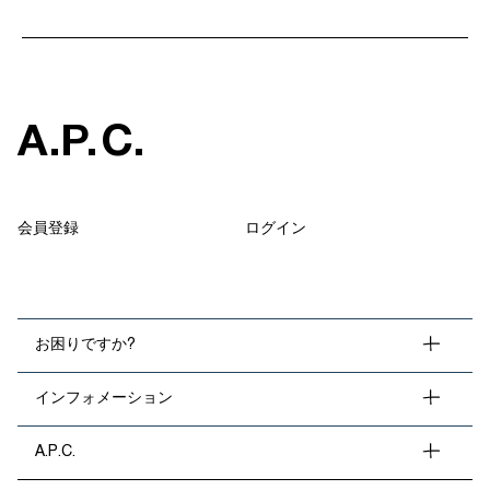
A
.
P
.
C
.
会員登録
ログイン
お困りですか?
インフォメーション
A.P.C.