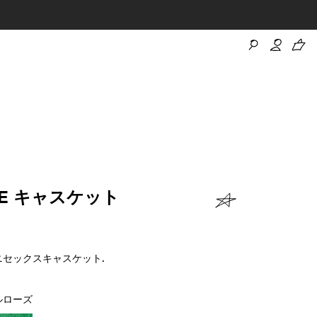
LIE キャスケット
ニセックスキャスケット.
ルローズ