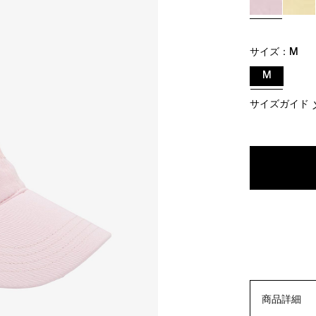
サイズ：
M
M
サイズガイド
商品詳細