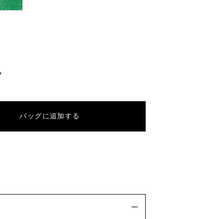
バッグに追加する