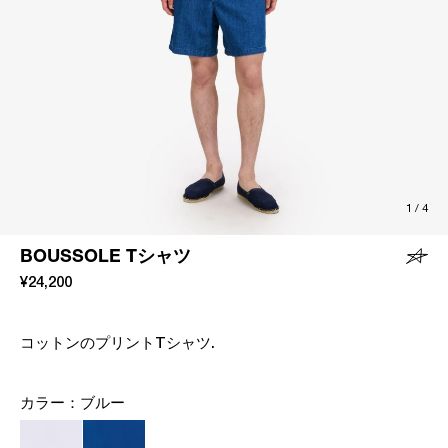
1
/
4
BOUSSOLE Tシャツ
¥24,200
コットンのプリントTシャツ.
カラー：
ブルー