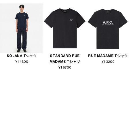
SOLANA Tシャツ
STANDARD RUE
RUE MADAME Tシャツ
¥14300
MADAME Tシャツ
¥13200
¥18700