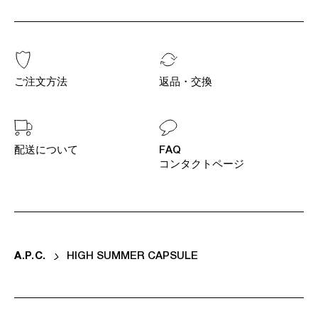
ご注文方法
返品・交換
配送について
FAQ
コンタクトページ
A
.
P
.
C
.
HIGH SUMMER CAPSULE