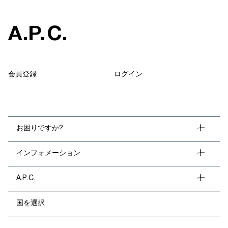
A
.
P
.
C
.
会員登録
ログイン
お困りですか?
インフォメーション
A.P.C.
国を選択