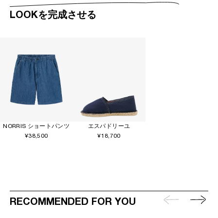
LOOKを完成させる
NORRIS ショートパンツ
エスパドリーユ
¥38,500
¥18,700
RECOMMENDED FOR YOU