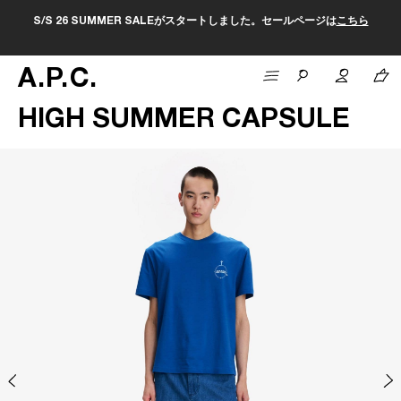
S/S 26 SUMMER SALEがスタートしました。セールページは
こちら
A
.
P
.
C
.
HIGH SUMMER CAPSULE