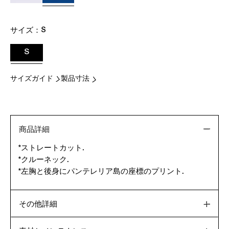
サイズ：
S
S
サイズガイド
製品寸法
商品詳細
*ストレートカット.
*クルーネック.
*左胸と後身にパンテレリア島の座標のプリント.
その他詳細