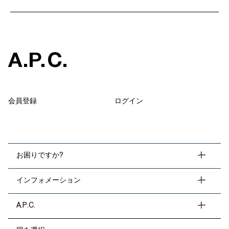
A
.
P
.
C
.
会員登録
ログイン
お困りですか?
インフォメーション
A.P.C.