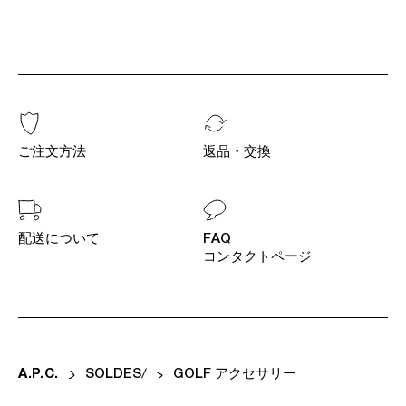
ご注文方法
返品・交換
配送について
FAQ
コンタクトページ
A
.
P
.
C
.
SOLDES
GOLF アクセサリー