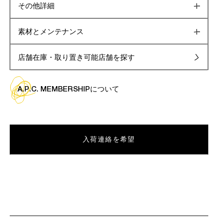
その他詳細
素材とメンテナンス
店舗在庫・取り置き可能店舗を探す
A.P.C. MEMBERSHIPについて
入荷連絡を希望