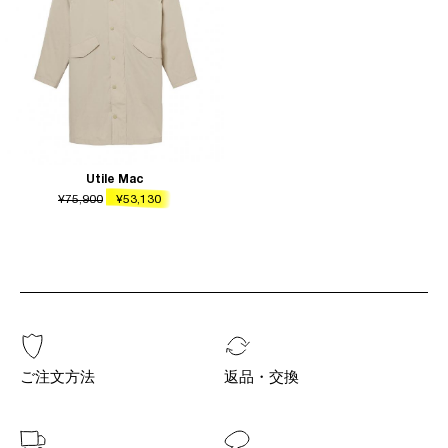
Utile Mac
¥75,900
¥53,130
ご注文方法
返品・交換