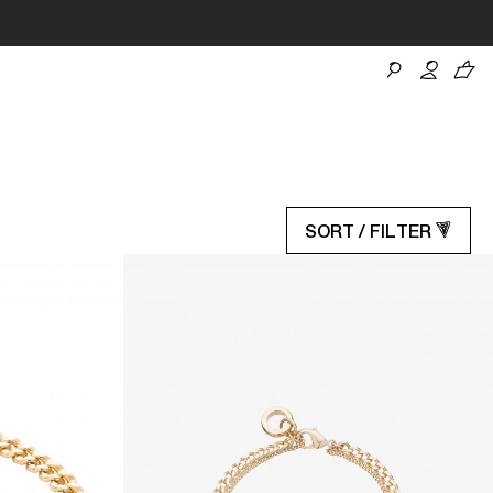
SORT / FILTER