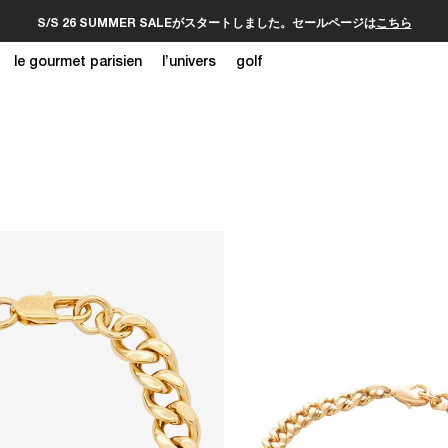
S/S 26 SUMMER SALEがスタートしました。セールページは
こちら
le gourmet parisien
l’univers
golf