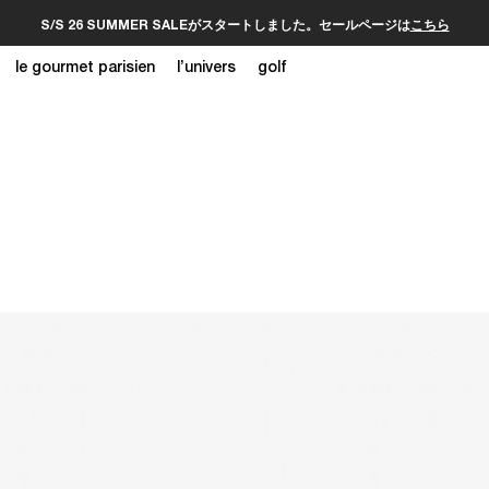
S/S 26 SUMMER SALEがスタートしました。セールページは
こちら
le gourmet parisien
l’univers
golf