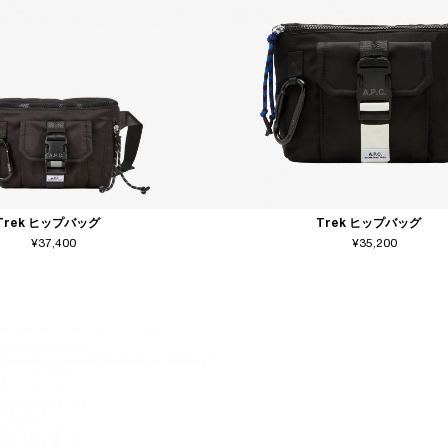
Trek ヒップバッグ
Trek ヒップバッグ
¥37,400
¥35,200