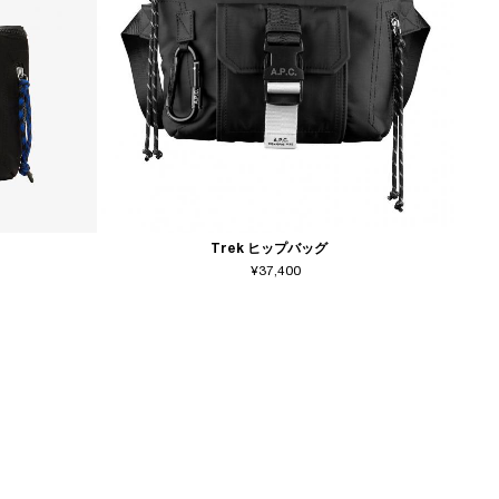
Trek ヒップバッグ
¥37,400