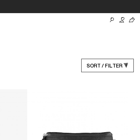
SORT / FILTER