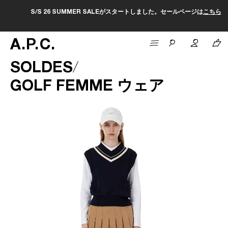
S/S 26 SUMMER SALEがスタートしました。セールページは
こちら
A
.
P
.
C
.
SOLDES
GOLF FEMME ウェア