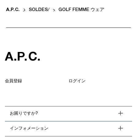
A
.
P
.
C
.
SOLDES
GOLF FEMME ウェア
A
.
P
.
C
.
会員登録
ログイン
お困りですか?
インフォメーション