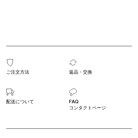
ご注文方法
返品・交換
配送について
FAQ
コンタクトページ