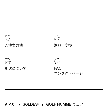
ご注文方法
返品・交換
配送について
FAQ
コンタクトページ
A
.
P
.
C
.
SOLDES
GOLF HOMME ウェア