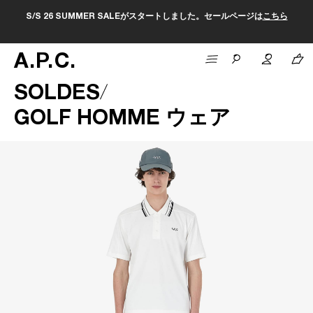
S/S 26 SUMMER SALEがスタートしました。セールページは
こちら
A
.
P
.
C
.
SOLDES
GOLF HOMME ウェア