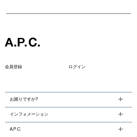
A
.
P
.
C
.
会員登録
ログイン
お困りですか?
インフォメーション
A.P.C.