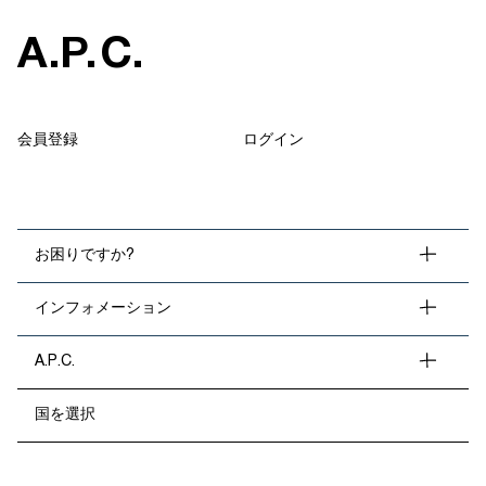
A
.
P
.
C
.
会員登録
ログイン
お困りですか?
インフォメーション
A.P.C.
国を選択