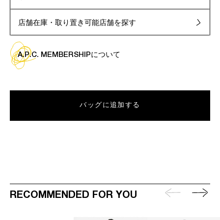
店舗在庫・取り置き可能店舗を探す
A.P.C. MEMBERSHIPについて
バッグに追加する
RECOMMENDED FOR YOU