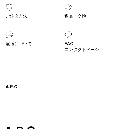
ご注文方法
返品・交換
配送について
FAQ
コンタクトページ
A
.
P
.
C
.