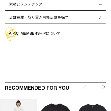
素材とメンテナンス
店舗在庫・取り置き可能店舗を探す
A.P.C. MEMBERSHIPについて
RECOMMENDED FOR YOU