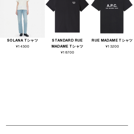
SOLANA Tシャツ
STANDARD RUE
RUE MADAME Tシャツ
¥14300
MADAME Tシャツ
¥13200
¥18700