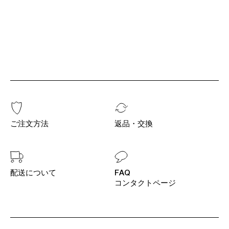
ご注文方法
返品・交換
配送について
FAQ
コンタクトページ