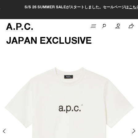
S/S 26 SUMMER SALEがスタートしました。セールページは
こちら
A
.
P
.
C
.
JAPAN EXCLUSIVE