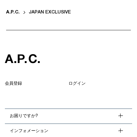
A
.
P
.
C
.
JAPAN EXCLUSIVE
A
.
P
.
C
.
会員登録
ログイン
お困りですか?
インフォメーション