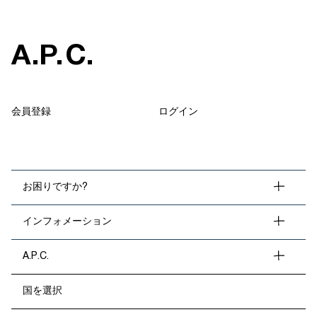
A
.
P
.
C
.
会員登録
ログイン
お困りですか?
インフォメーション
A.P.C.
国を選択