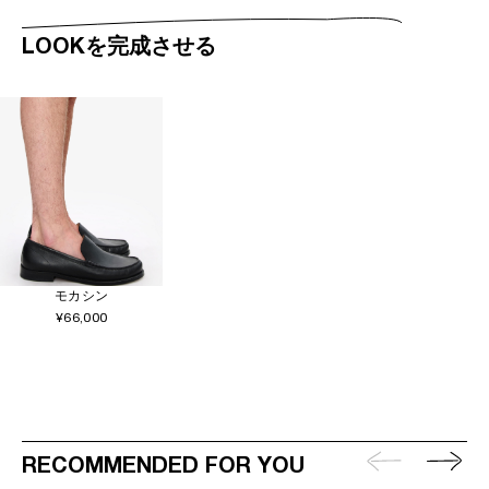
LOOKを完成させる
モカシン
¥66,000
RECOMMENDED FOR YOU