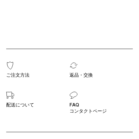
ご注文方法
返品・交換
配送について
FAQ
コンタクトページ