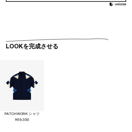
LOOKを完成させる
PATCHWORK シャツ
¥69,300