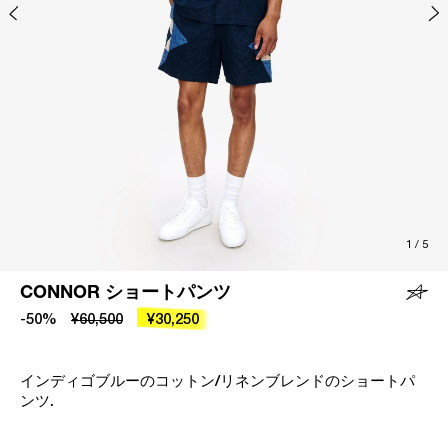
1
/
5
CONNOR ショートパンツ
-50%
¥60,500
¥30,250
インディゴブルーのコットン/リネンブレンドのショートパ
ンツ.