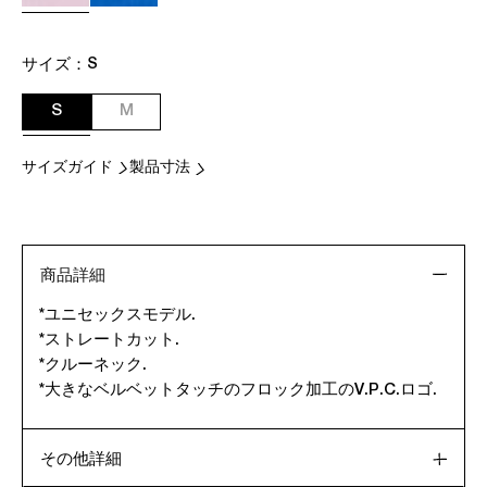
サイズ：
S
S
M
サイズガイド
製品寸法
商品詳細
*ユニセックスモデル.
*ストレートカット.
*クルーネック.
*大きなベルベットタッチのフロック加工のV.P.C.ロゴ.
その他詳細