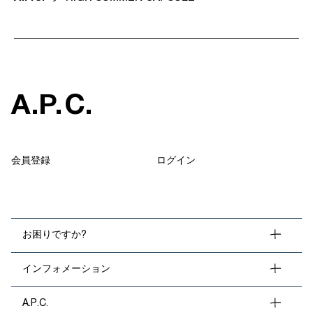
A
.
P
.
C
.
会員登録
ログイン
お困りですか?
インフォメーション
A.P.C.