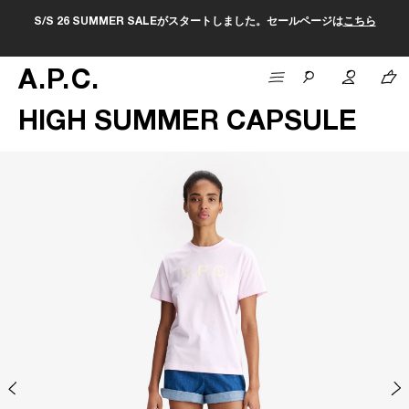
S/S 26 SUMMER SALEがスタートしました。セールページは
こちら
A
.
P
.
C
.
HIGH SUMMER CAPSULE