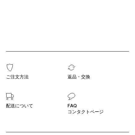
ご注文方法
返品・交換
配送について
FAQ
コンタクトページ