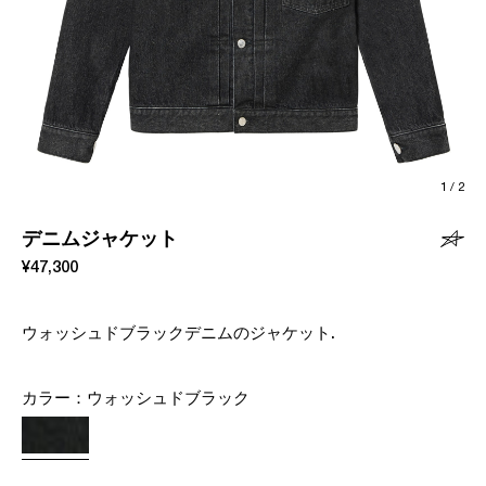
1
/
2
デニムジャケット
¥47,300
ウォッシュドブラックデニムのジャケット.
カラー：
ウォッシュドブラック