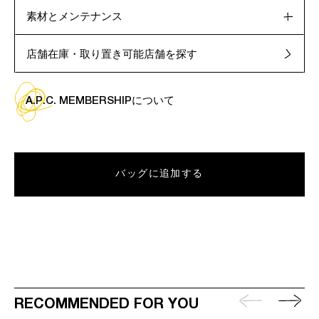
素材とメンテナンス
店舗在庫・取り置き可能店舗を探す
A.P.C. MEMBERSHIPについて
バッグに追加する
RECOMMENDED FOR YOU