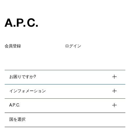
A
.
P
.
C
.
会員登録
ログイン
お困りですか?
インフォメーション
A.P.C.
国を選択