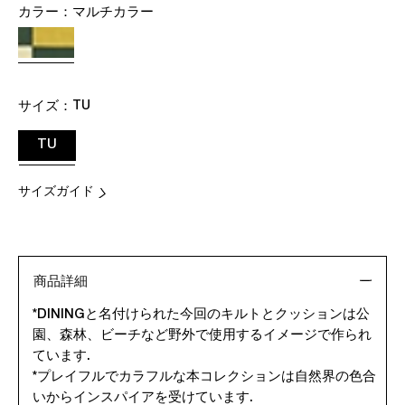
カラー：
マルチカラー
サイズ：
TU
TU
サイズガイド
商品詳細
*DININGと名付けられた今回のキルトとクッションは公
園、森林、ビーチなど野外で使用するイメージで作られ
ています.
*プレイフルでカラフルな本コレクションは自然界の色合
いからインスパイアを受けています.