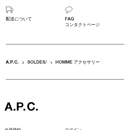
配送について
FAQ
コンタクトページ
A
.
P
.
C
.
SOLDES
HOMME アクセサリー
A
.
P
.
C
.