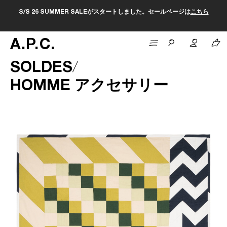
S/S 26 SUMMER SALEがスタートしました。セールページは
こちら
A
.
P
.
C
.
SOLDES
HOMME アクセサリー