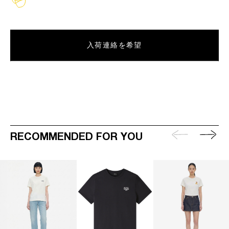
入荷連絡を希望
RECOMMENDED FOR YOU