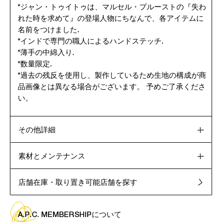
*ジャン・トゥイトゥは、マルセル・プルーストの『失わ
れた時を求めて』の登場人物にちなんで、各アイテムに
名前をつけました.
*インドで専門の職人によるハンドステッチ.
*薄手の中綿入り.
*数量限定.
*過去の残反を使用し、製作しているため生地の構成が商
品画像とは異なる場合がございます。 予めご了承くださ
い。
その他詳細
素材とメンテナンス
店舗在庫・取り置き可能店舗を探す
A.P.C. MEMBERSHIPについて